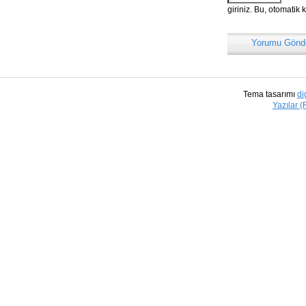
giriniz. Bu, otomatik 
Yorumu Gönd
Tema tasarımı
di
Yazılar 