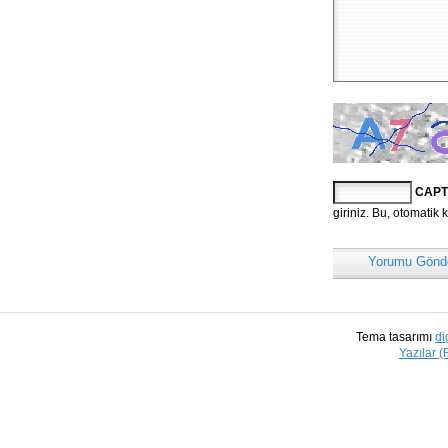
CAPT
giriniz. Bu, otomatik 
Yorumu Gönd
Tema tasarımı
di
Yazılar 