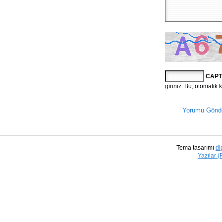
CAPT
giriniz. Bu, otomatik 
Yorumu Gönd
Tema tasarımı
di
Yazılar 